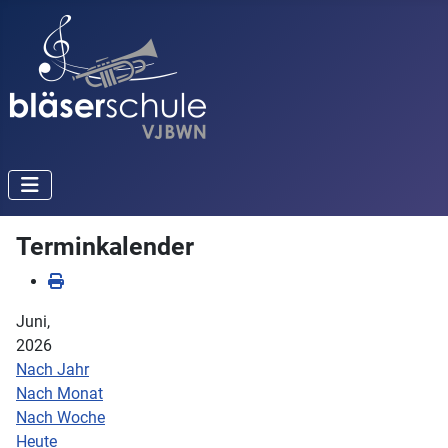
Terminkalender
Juni,
2026
Nach Jahr
Nach Monat
Nach Woche
Heute