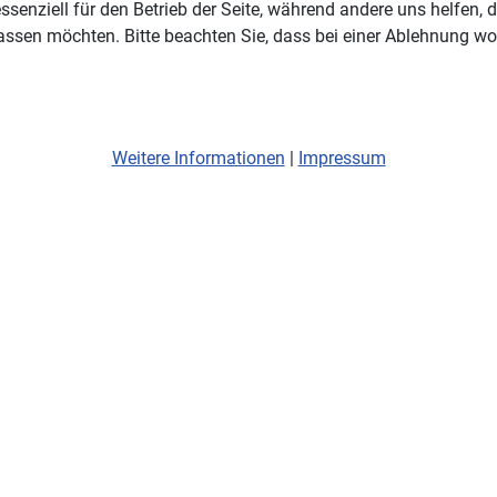
ssenziell für den Betrieb der Seite, während andere uns helfen,
assen möchten. Bitte beachten Sie, dass bei einer Ablehnung wom
Weitere Informationen
|
Impressum