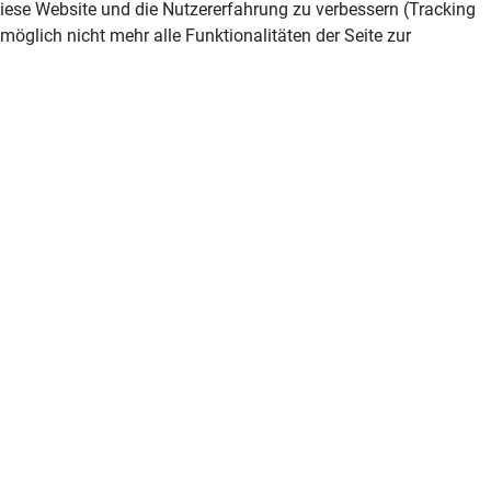
 diese Website und die Nutzererfahrung zu verbessern (Tracking
öglich nicht mehr alle Funktionalitäten der Seite zur