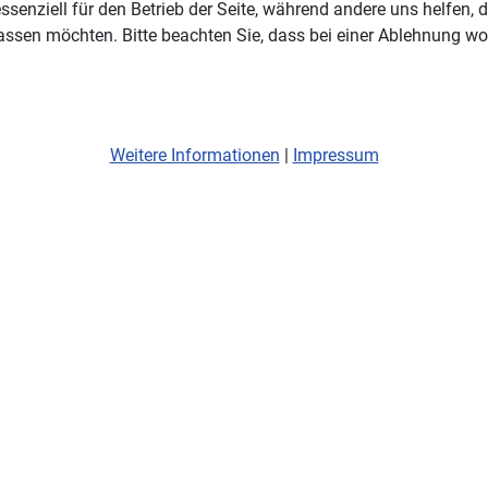
ssenziell für den Betrieb der Seite, während andere uns helfen,
assen möchten. Bitte beachten Sie, dass bei einer Ablehnung wom
Weitere Informationen
|
Impressum