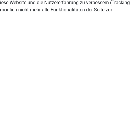
 diese Website und die Nutzererfahrung zu verbessern (Tracking
öglich nicht mehr alle Funktionalitäten der Seite zur