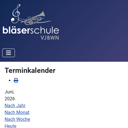
Terminkalender
Juni,
2026
Nach Jahr
Nach Monat
Nach Woche
Heute