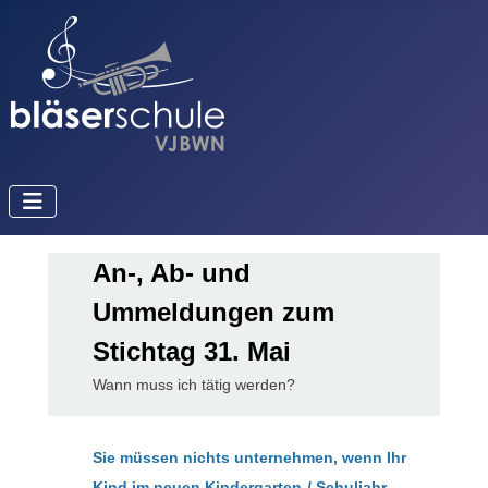
An-, Ab- und
Ummeldungen zum
Stichtag 31. Mai
Wann muss ich tätig werden?
Sie müssen nichts unternehmen, wenn Ihr
Kind im neuen Kindergarten-/ Schuljahr