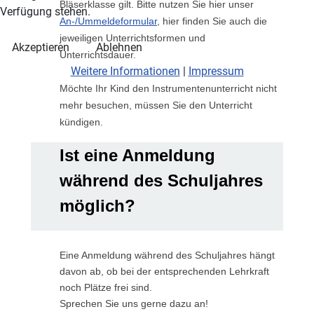
Bläserklasse gilt. Bitte nutzen Sie hier unser
Verfügung stehen.
An-/Ummeldeformular
, hier finden Sie auch die
jeweiligen Unterrichtsformen und
Akzeptieren
Ablehnen
Unterrichtsdauer.
Weitere Informationen
|
Impressum
Möchte Ihr Kind den Instrumentenunterricht nicht
mehr besuchen, müssen Sie den Unterricht
kündigen.
Ist eine Anmeldung
während des Schuljahres
möglich?
Eine Anmeldung während des Schuljahres hängt
davon ab, ob bei der entsprechenden Lehrkraft
noch Plätze frei sind.
Sprechen Sie uns gerne dazu an!