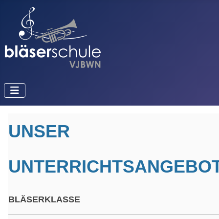
UNSER
UNTERRICHTSANGEBO
BLÄSERKLASSE