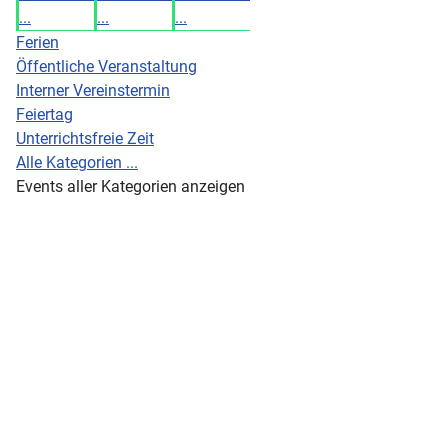
...
...
...
Ferien
Öffentliche Veranstaltung
Interner Vereinstermin
Feiertag
Unterrichtsfreie Zeit
Alle Kategorien ...
Events aller Kategorien anzeigen