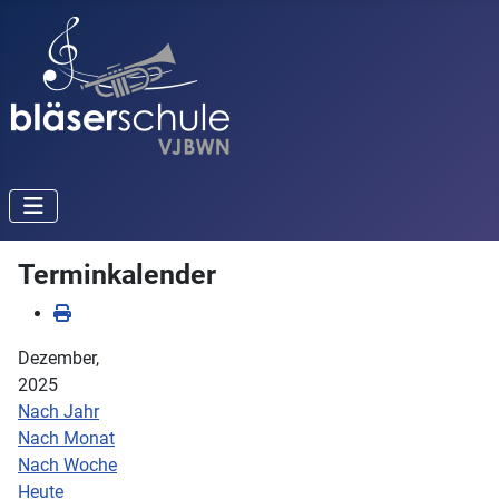
Terminkalender
Dezember,
2025
Nach Jahr
Nach Monat
Nach Woche
Heute