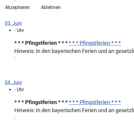
Akzeptieren
Ablehnen
03. Juni
- Uhr
* * * Pfingstferien * * *
* * * Pfingstferien * * *
Hinweis: In den bayerischen Ferien und an gesetzl
:
04. Juni
- Uhr
* * * Pfingstferien * * *
* * * Pfingstferien * * *
Hinweis: In den bayerischen Ferien und an gesetzl
: