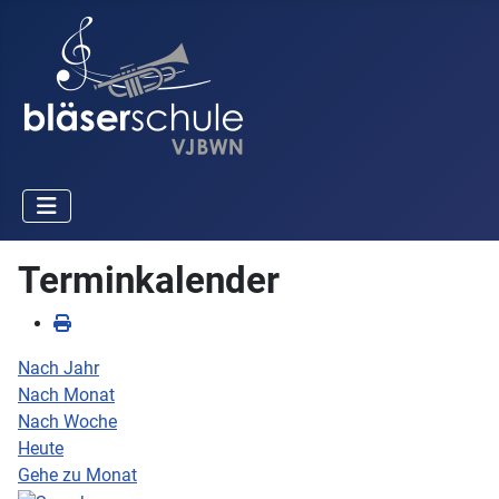
Terminkalender
Nach Jahr
Nach Monat
Nach Woche
Heute
Gehe zu Monat