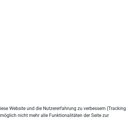
 diese Website und die Nutzererfahrung zu verbessern (Tracking
öglich nicht mehr alle Funktionalitäten der Seite zur