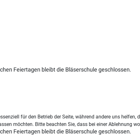
ichen Feiertagen bleibt die Bläserschule geschlossen.
ssenziell für den Betrieb der Seite, während andere uns helfen,
assen möchten. Bitte beachten Sie, dass bei einer Ablehnung wom
ichen Feiertagen bleibt die Bläserschule geschlossen.