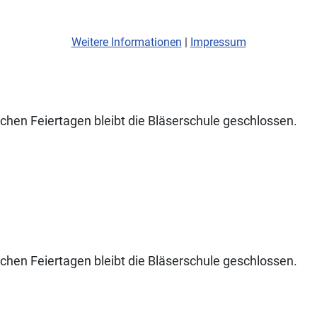
Weitere Informationen
|
Impressum
ichen Feiertagen bleibt die Bläserschule geschlossen.
ichen Feiertagen bleibt die Bläserschule geschlossen.