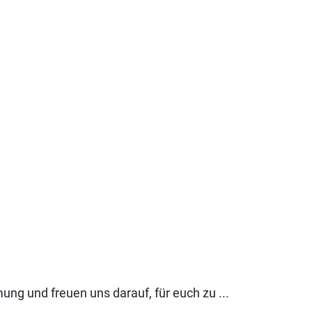
ng und freuen uns darauf, für euch zu ...