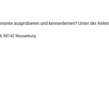
trumente ausprobieren und kennenlernen? Unter der Anleit
14, 88142 Wasserburg