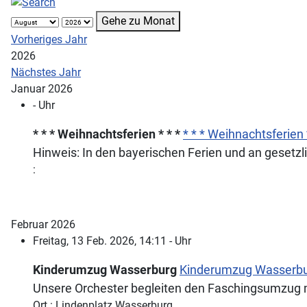
Gehe zu Monat
Vorheriges Jahr
2026
Nächstes Jahr
Januar 2026
- Uhr
* * * Weihnachtsferien * * *
* * * Weihnachtsferien 
Hinweis: In den bayerischen Ferien und an gesetzl
:
Februar 2026
Freitag, 13 Feb. 2026, 14:11 - Uhr
Kinderumzug Wasserburg
Kinderumzug Wasserb
Unsere Orchester begleiten den Faschingsumzug mu
Ort : Lindenplatz Wasserburg