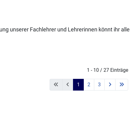
ung unserer Fachlehrer und Lehrerinnen könnt ihr alle
1 - 10 / 27 Einträge
1
2
3