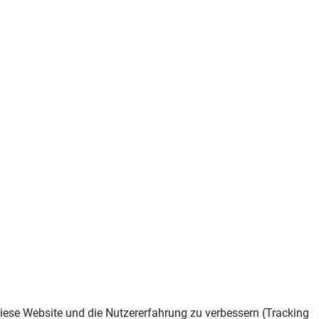
 diese Website und die Nutzererfahrung zu verbessern (Tracking