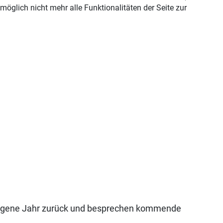
öglich nicht mehr alle Funktionalitäten der Seite zur
rgangene Jahr zurück und besprechen kommende