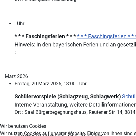
- Uhr
* * * Faschingsferien * * *
* * * Faschingsferien * * 
Hinweis: In den bayerischen Ferien und an gesetzl
:
März 2026
Freitag, 20 März 2026, 18:00 - Uhr
Schülervorspiele (Schlagzeug, Schlagwerk)
Schül
Interne Veranstaltung, weitere Detailinformationen
Ort : Saal Bürgerbegegnungshaus, Reutener Str. 14, 881
Wir benutzen Cookies
Wir nutzen Cookies auf unserer Website. Einige von ihnen sind e