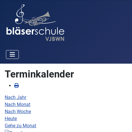
Terminkalender
Nach Jahr
Nach Monat
Nach Woche
Heute
Gehe zu Monat