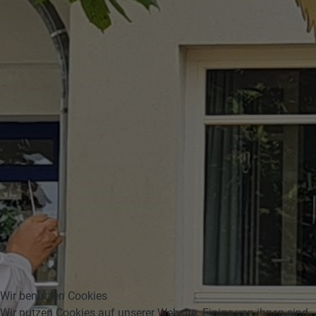
Wir benutzen Cookies
Wir nutzen Cookies auf unserer Website. Einige von ihnen sind