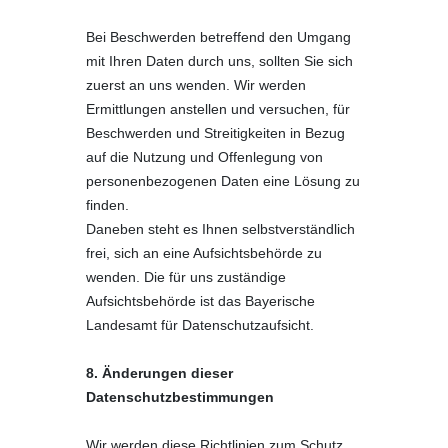
Bei Beschwerden betreffend den Umgang
mit Ihren Daten durch uns, sollten Sie sich
zuerst an uns wenden. Wir werden
Ermittlungen anstellen und versuchen, für
Beschwerden und Streitigkeiten in Bezug
auf die Nutzung und Offenlegung von
personenbezogenen Daten eine Lösung zu
finden.
Daneben steht es Ihnen selbstverständlich
frei, sich an eine Aufsichtsbehörde zu
wenden. Die für uns zuständige
Aufsichtsbehörde ist das Bayerische
Landesamt für Datenschutzaufsicht.
8. Änderungen dieser
Datenschutzbestimmungen
Wir werden diese Richtlinien zum Schutz