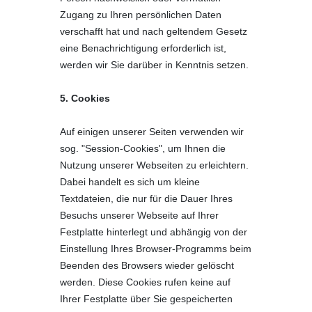
Zugang zu Ihren persönlichen Daten
verschafft hat und nach geltendem Gesetz
eine Benachrichtigung erforderlich ist,
werden wir Sie darüber in Kenntnis setzen.
5. Cookies
Auf einigen unserer Seiten verwenden wir
sog. "Session-Cookies", um Ihnen die
Nutzung unserer Webseiten zu erleichtern.
Dabei handelt es sich um kleine
Textdateien, die nur für die Dauer Ihres
Besuchs unserer Webseite auf Ihrer
Festplatte hinterlegt und abhängig von der
Einstellung Ihres Browser-Programms beim
Beenden des Browsers wieder gelöscht
werden. Diese Cookies rufen keine auf
Ihrer Festplatte über Sie gespeicherten