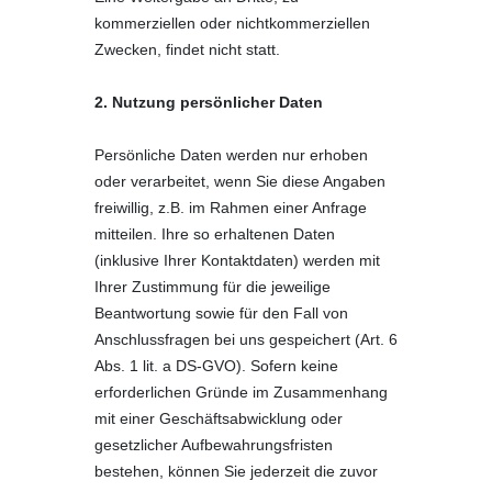
kommerziellen oder nichtkommerziellen
Zwecken, findet nicht statt.
2. Nutzung persönlicher Daten
Persönliche Daten werden nur erhoben
oder verarbeitet, wenn Sie diese Angaben
freiwillig, z.B. im Rahmen einer Anfrage
mitteilen. Ihre so erhaltenen Daten
(inklusive Ihrer Kontaktdaten) werden mit
Ihrer Zustimmung für die jeweilige
Beantwortung sowie für den Fall von
Anschlussfragen bei uns gespeichert (Art. 6
Abs. 1 lit. a DS-GVO). Sofern keine
erforderlichen Gründe im Zusammenhang
mit einer Geschäftsabwicklung oder
gesetzlicher Aufbewahrungsfristen
bestehen, können Sie jederzeit die zuvor