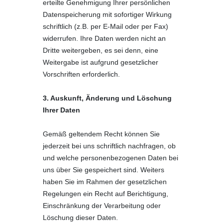
erteilte Genehmigung Ihrer persönlichen
Datenspeicherung mit sofortiger Wirkung
schriftlich (z.B. per E-Mail oder per Fax)
widerrufen. Ihre Daten werden nicht an
Dritte weitergeben, es sei denn, eine
Weitergabe ist aufgrund gesetzlicher
Vorschriften erforderlich.
3. Auskunft, Änderung und Löschung
Ihrer Daten
Gemäß geltendem Recht können Sie
jederzeit bei uns schriftlich nachfragen, ob
und welche personenbezogenen Daten bei
uns über Sie gespeichert sind. Weiters
haben Sie im Rahmen der gesetzlichen
Regelungen ein Recht auf Berichtigung,
Einschränkung der Verarbeitung oder
Löschung dieser Daten.