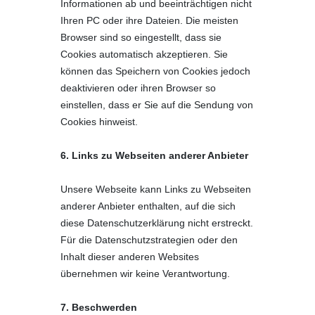
Informationen ab und beeinträchtigen nicht
Ihren PC oder ihre Dateien. Die meisten
Browser sind so eingestellt, dass sie
Cookies automatisch akzeptieren. Sie
können das Speichern von Cookies jedoch
deaktivieren oder ihren Browser so
einstellen, dass er Sie auf die Sendung von
Cookies hinweist.
6. Links zu Webseiten anderer Anbieter
Unsere Webseite kann Links zu Webseiten
anderer Anbieter enthalten, auf die sich
diese Datenschutzerklärung nicht erstreckt.
Für die Datenschutzstrategien oder den
Inhalt dieser anderen Websites
übernehmen wir keine Verantwortung.
7. Beschwerden