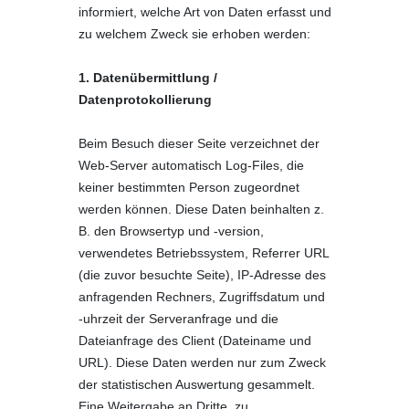
informiert, welche Art von Daten erfasst und
zu welchem Zweck sie erhoben werden:
1. Datenübermittlung /
Datenprotokollierung
Beim Besuch dieser Seite verzeichnet der
Web-Server automatisch Log-Files, die
keiner bestimmten Person zugeordnet
werden können. Diese Daten beinhalten z.
B. den Browsertyp und -version,
verwendetes Betriebssystem, Referrer URL
(die zuvor besuchte Seite), IP-Adresse des
anfragenden Rechners, Zugriffsdatum und
-uhrzeit der Serveranfrage und die
Dateianfrage des Client (Dateiname und
URL). Diese Daten werden nur zum Zweck
der statistischen Auswertung gesammelt.
Eine Weitergabe an Dritte, zu