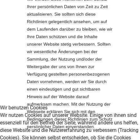
Ihrer persönlichen Daten von Zeit zu Zeit
aktualisieren. Sie sollten sich diese
Richtlinien gelegentlich ansehen, um auf
dem Laufenden darüber zu bleiben, wie wir
Ihre Daten schützen und die Inhalte
unserer Website stetig verbessern. Sollten
wir wesentliche Änderungen bei der
Sammlung, der Nutzung und/oder der
Weitergabe der uns von Ihnen zur
Verfügung gestellten personenbezogenen
Daten vornehmen, werden wir Sie durch
einen eindeutigen und gut sichtbaren
Hinweis auf der Website darauf
aufmerksam machen. Mit der Nutzung der
Wir benutzen Cookies
Webseite erklären Sie sich mit den
Wir nutzen Cookies auf unserer Website. Einige von ihnen sind
Bedingungen dieser Richtlinien zum Schutz
essenziell für den Betrieb der Seite, während andere uns helfen,
persönlicher Daten einverstanden.
diese Website und die Nutzererfahrung zu verbessern (Tracking
Cookies). Sie können selbst entscheiden, ob Sie die Cookies