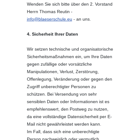
Wenden Sie sich bitte über den 2. Vorstand
Herrn Thomas Reutin -
info@blaeserschule.eu
- an uns.
4. Sicherheit Ihrer Daten
Wir setzen technische und organisatorische
Sicherheitsmaßnahmen ein, um Ihre Daten
gegen zufällige oder vorsätzliche
Manipulationen, Verlust, Zerstörung,
Offenlegung, Veränderung oder gegen den
Zugriff unberechtigter Personen zu
schützen. Bei Versendung von sehr
sensiblen Daten oder Informationen ist es
empfehlenswert, den Postweg zu nutzen,
da eine vollständige Datensicherheit per E-
Mail nicht gewährleistet werden kann.
Im Fall, dass sich eine unberechtigte
Person nachweislich oder vermutlich