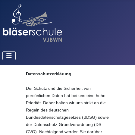
Datenschutzerklärung
Der Schutz und die Sicherheit von
persönlichen Daten hat bei uns eine hohe
Priorität. Daher halten wir uns strikt an die
Regeln des deutschen
Bundesdatenschutzgesetzes (BDSG) sowie
der Datenschutz-Grundverordnung (DS-
GVO). Nachfolgend werden Sie darüber