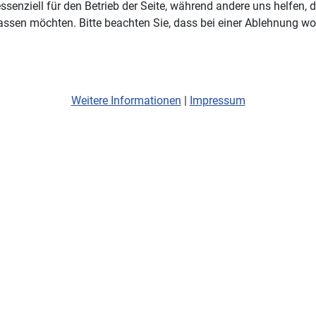
ssenziell für den Betrieb der Seite, während andere uns helfen,
assen möchten. Bitte beachten Sie, dass bei einer Ablehnung wom
Weitere Informationen
|
Impressum