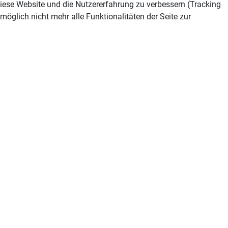
 diese Website und die Nutzererfahrung zu verbessern (Tracking
öglich nicht mehr alle Funktionalitäten der Seite zur