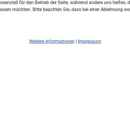
ssenziell für den Betrieb der Seite, während andere uns helfen,
assen möchten. Bitte beachten Sie, dass bei einer Ablehnung wom
Weitere Informationen
|
Impressum