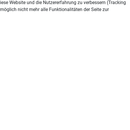
 diese Website und die Nutzererfahrung zu verbessern (Tracking
öglich nicht mehr alle Funktionalitäten der Seite zur