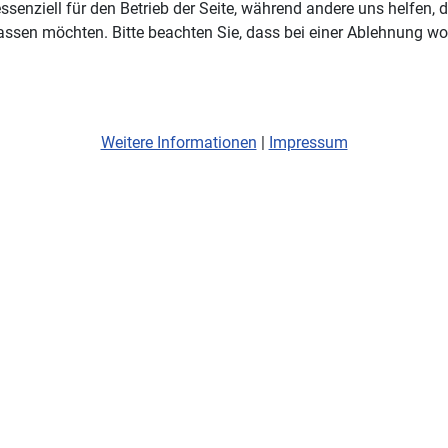
ssenziell für den Betrieb der Seite, während andere uns helfen,
assen möchten. Bitte beachten Sie, dass bei einer Ablehnung wom
Weitere Informationen
|
Impressum