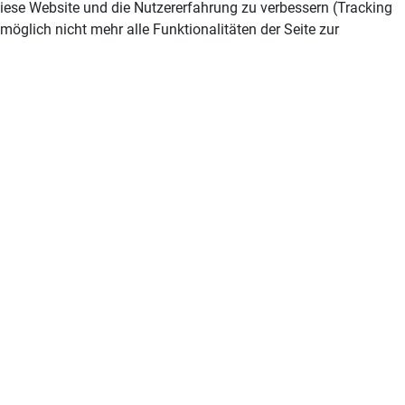
 diese Website und die Nutzererfahrung zu verbessern (Tracking
öglich nicht mehr alle Funktionalitäten der Seite zur