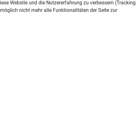
 diese Website und die Nutzererfahrung zu verbessern (Tracking
öglich nicht mehr alle Funktionalitäten der Seite zur