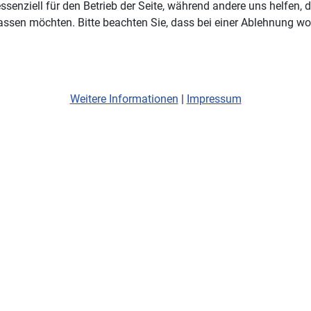
ssenziell für den Betrieb der Seite, während andere uns helfen,
assen möchten. Bitte beachten Sie, dass bei einer Ablehnung wom
Weitere Informationen
|
Impressum