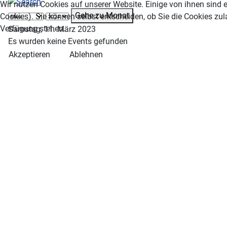
Wir nutzen Cookies auf unserer Website. Einige von ihnen sind e
Gehe zu Monat
Cookies). Sie können selbst entscheiden, ob Sie die Cookies zul
Verfügung stehen.
Samstag, 11. März 2023
Es wurden keine Events gefunden
Akzeptieren
Ablehnen