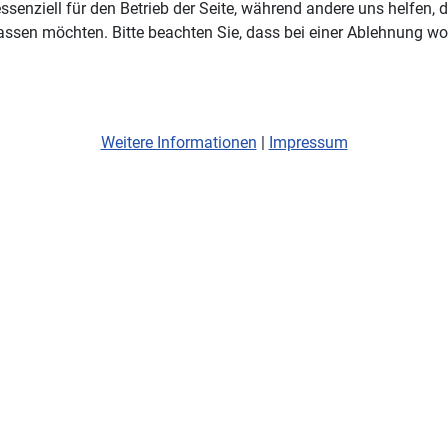
ssenziell für den Betrieb der Seite, während andere uns helfen,
assen möchten. Bitte beachten Sie, dass bei einer Ablehnung wom
Weitere Informationen
|
Impressum