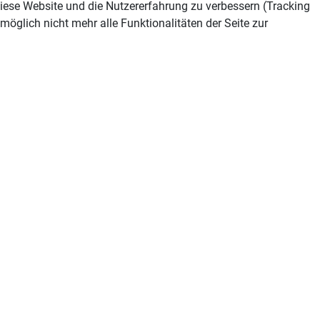
 diese Website und die Nutzererfahrung zu verbessern (Tracking
öglich nicht mehr alle Funktionalitäten der Seite zur